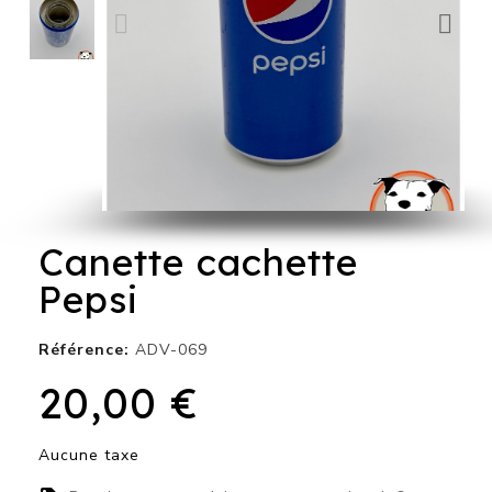
Canette cachette
Pepsi
Référence
ADV-069
20,00 €
Aucune taxe