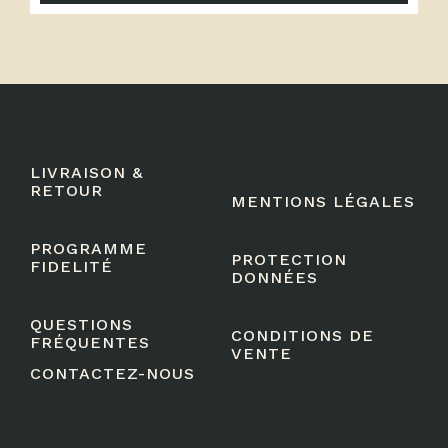
LIVRAISON &
RETOUR
MENTIONS LÉGALES
PROGRAMME
PROTECTION
FIDELITÉ
DONNÉES
QUESTIONS
CONDITIONS DE
FRÉQUENTES
VENTE
CONTACTEZ-NOUS