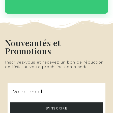
Nouveautés et
Promotions
Inscrivez-vous et recevez un bon de réduction
de 10% sur votre prochaine commande
S'INSCRIRE