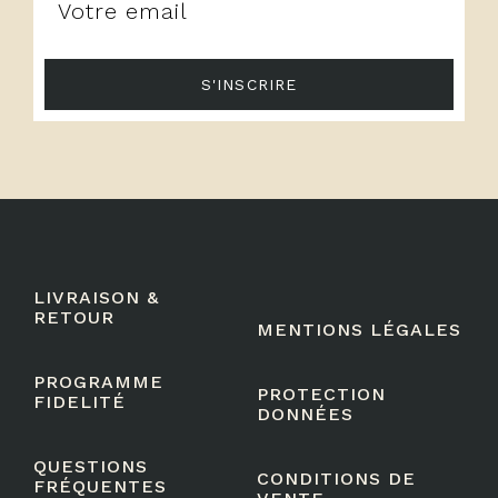
S'INSCRIRE
LIVRAISON &
RETOUR
MENTIONS LÉGALES
PROGRAMME
PROTECTION
FIDELITÉ
DONNÉES
QUESTIONS
CONDITIONS DE
FRÉQUENTES