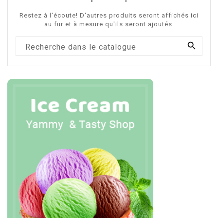
Restez à l'écoute! D'autres produits seront affichés ici
au fur et à mesure qu'ils seront ajoutés.
