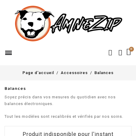
Page d'accueil
Accessoires
Balances
Balances
Soyez précis dans vos mesures du quotidien avec nos
balances électroniques.
Tout les modèles sont recalibrés et vérifiés par nos soins.
Produit indisponible pour l'instant