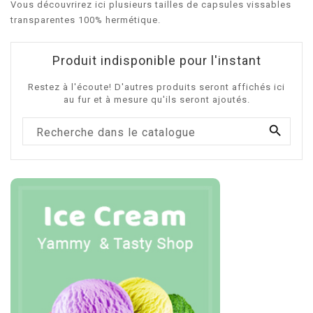
Vous découvrirez ici plusieurs tailles de capsules vissables
transparentes 100% hermétique.
Produit indisponible pour l'instant
Restez à l'écoute! D'autres produits seront affichés ici
au fur et à mesure qu'ils seront ajoutés.
