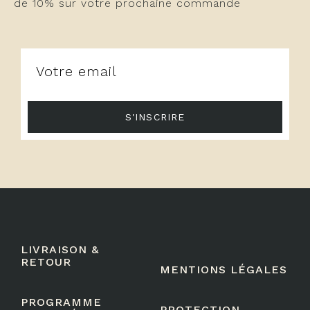
de 10% sur votre prochaine commande
S'INSCRIRE
LIVRAISON &
RETOUR
MENTIONS LÉGALES
PROGRAMME
PROTECTION