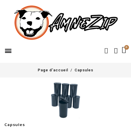
Page d'accueil
Capsules
Capsules