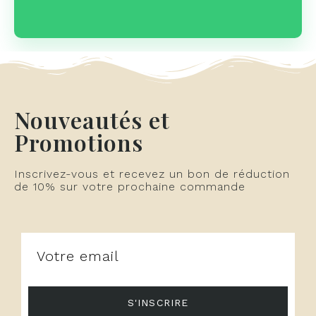
Nouveautés et
Promotions
Inscrivez-vous et recevez un bon de réduction
de 10% sur votre prochaine commande
S'INSCRIRE