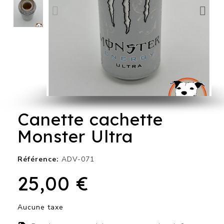
Canette cachette
Monster Ultra
Référence
ADV-071
25,00 €
Aucune taxe