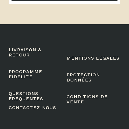
LIVRAISON &
RETOUR
MENTIONS LÉGALES
PROGRAMME
PROTECTION
FIDELITÉ
DONNÉES
QUESTIONS
CONDITIONS DE
FRÉQUENTES
VENTE
CONTACTEZ-NOUS