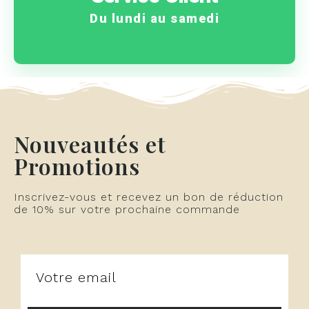
Une question ? Un
Du lundi au samedi
Nouveautés et
Promotions
Inscrivez-vous et recevez un bon de réduction
de 10% sur votre prochaine commande