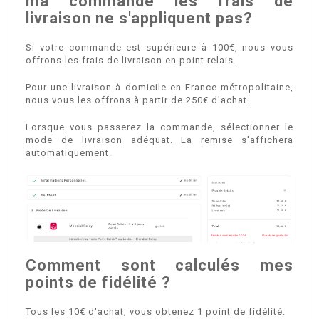
ma commande les frais de
livraison ne s'appliquent pas?
Si votre commande est supérieure à 100€, nous vous
offrons les frais de livraison en point relais.
Pour une livraison à domicile en France métropolitaine,
nous vous les offrons à partir de 250€ d'achat.
Lorsque vous passerez la commande, sélectionner le
mode de livraison adéquat. La remise s'affichera
automatiquement.
Comment sont calculés mes
points de fidélité ?
Tous les 10€ d'achat, vous obtenez 1 point de fidélité.