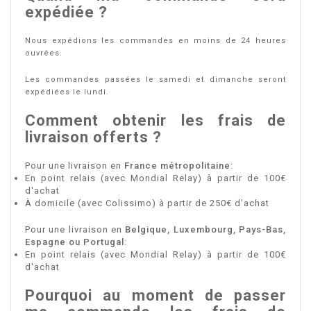
expédiée ?
Nous expédions les commandes en moins de 24 heures
ouvrées.
Les commandes passées le samedi et dimanche seront
expédiées le lundi.
Comment obtenir les frais de
livraison offerts ?
Pour une livraison en
France métropolitaine
:
En point relais (avec Mondial Relay) à partir de 100€
d'achat
À domicile (avec Colissimo) à partir de 250€ d'achat
Pour une livraison en
Belgique, Luxembourg, Pays-Bas,
Espagne ou Portugal
:
En point relais (avec Mondial Relay) à partir de 100€
d'achat
Pourquoi au moment de passer