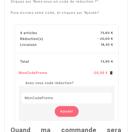
Cliquez sur "Avez-vous un code de réduction ?".
Puis écrivez votre code, et cliquez sur "Ajouter".
Quand ma commande sera