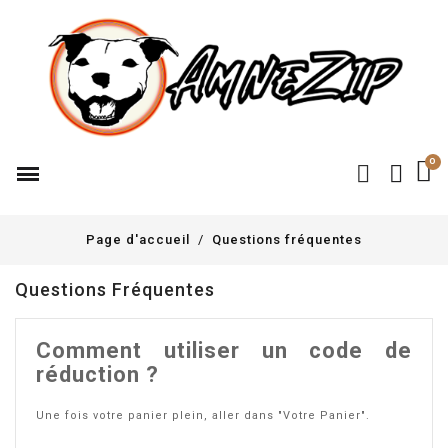
Page d'accueil
Questions fréquentes
Questions Fréquentes
Comment utiliser un code de
réduction ?
Une fois votre panier plein, aller dans "Votre Panier".