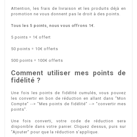
Attention, les frais de livraison et les produits déjà en
promotion ne vous donnent pas le droit à des points.
Tous les 5 points, nous vous offrons 1€.
5 points = 1€ offert
50 points = 10€ offerts
500 points = 100€ offerts
Comment utiliser mes points de
fidélité ?
Une fois les points de fidélité cumulés, vous pouvez
les convertir en bon de réduction en allant dans "Mon
Compte" --> "Mes points de fidélité" --> "convertir mes
points".
Une fois converti, votre code de réduction sera
disponible dans votre panier. Cliquez dessus, puis sur
"Ajouter" pour que la réduction s'applique.