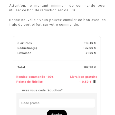
Attention, le montant minimum de commande pour
utiliser ce bon de réduction est de 50€.
Bonne nouvelle ! Vous pouvez cumuler ce bon avec les
frais de port offert sur votre commande.