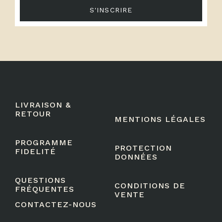
S'INSCRIRE
LIVRAISON &
RETOUR
MENTIONS LÉGALES
PROGRAMME
PROTECTION
FIDELITÉ
DONNÉES
QUESTIONS
CONDITIONS DE
FRÉQUENTES
VENTE
CONTACTEZ-NOUS